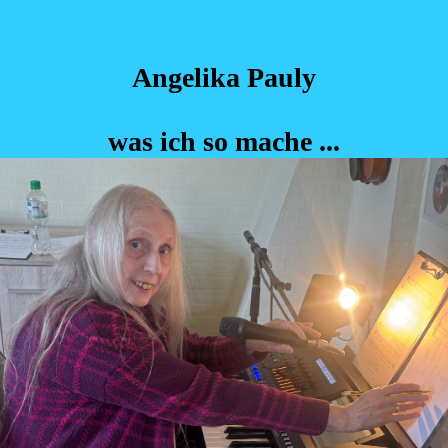
Angelika Pauly
was ich so mache ...