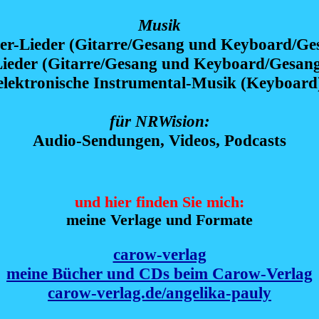
Musik
er-Lieder (Gitarre/Gesang und Keyboard/Ge
ieder (Gitarre/Gesang und Keyboard/Gesan
elektronische Instrumental-Musik (Keyboard
für NRWision:
Audio-Sendungen, Videos, Podcasts
und hier finden Sie mich:
meine Verlage und Formate
carow-verlag
meine Bücher und CDs
beim Carow-Verlag
carow-verlag.de/angelika-pauly